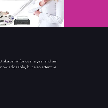
MU akademy for over a year and am
 knowledgeable, but also attentive